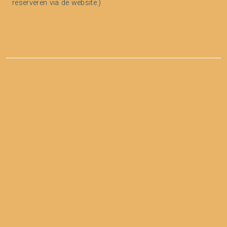
reserveren via de website.)