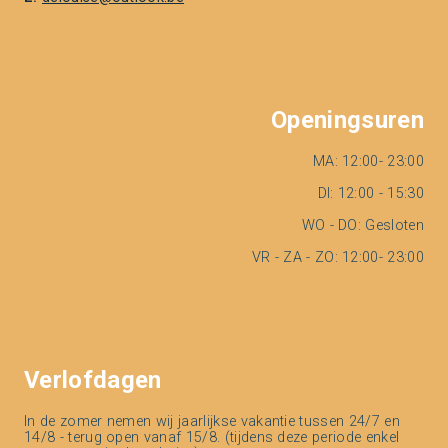
Openingsuren
MA: 12:00- 23:00
DI: 12:00 - 15:30
WO - DO: Gesloten
VR - ZA - ZO: 12:00- 23:00
Verlofdagen
In de zomer nemen wij jaarlijkse vakantie tussen 24/7 en
14/8 - terug open vanaf 15/8. (tijdens deze periode enkel